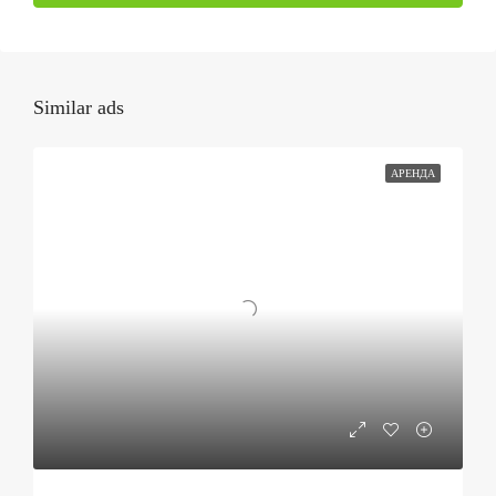
Similar ads
АРЕНДА