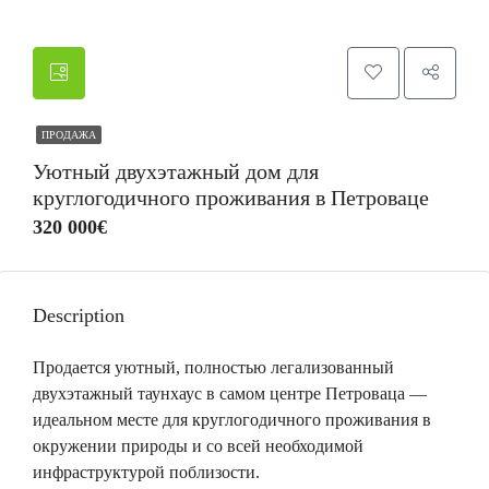
ПРОДАЖА
Уютный двухэтажный дом для
круглогодичного проживания в Петроваце
320 000€
Description
Продается уютный, полностью легализованный
двухэтажный таунхаус в самом центре Петроваца —
идеальном месте для круглогодичного проживания в
окружении природы и со всей необходимой
инфраструктурой поблизости.