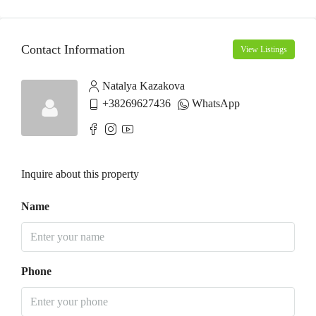
Contact Information
View Listings
Natalya Kazakova
+38269627436
WhatsApp
Inquire about this property
Name
Phone