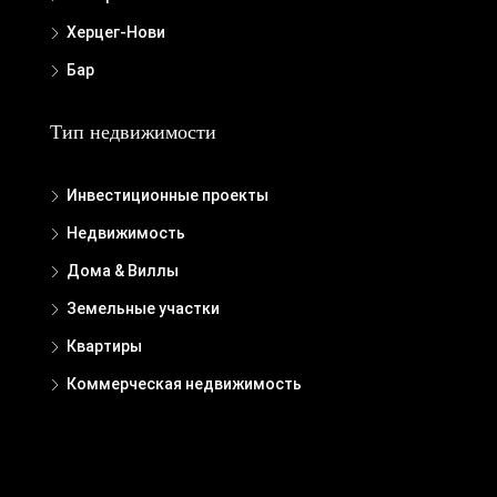
Херцег-Нови
Бар
Тип недвижимости
Инвестиционные проекты
Недвижимость
Дома & Виллы
Земельные участки
Квартиры
Коммерческая недвижимость