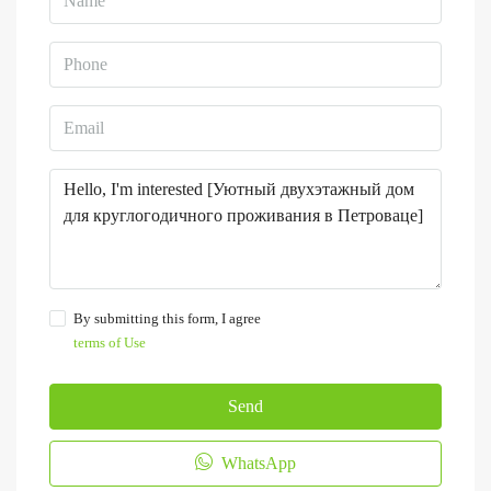
By submitting this form, I agree
terms of Use
Send
WhatsApp