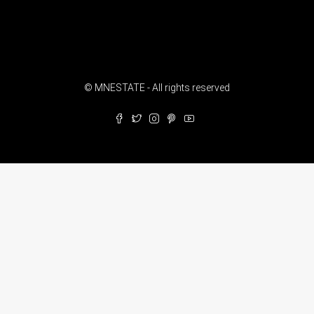
© MNESTATE - All rights reserved