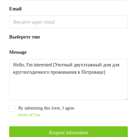
Email
Выберете тип
Message
By submitting this form, I agree
terms of Use
Request information