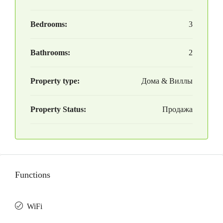
Bedrooms:
3
Bathrooms:
2
Property type:
Дома & Виллы
Property Status:
Продажа
Functions
WiFi