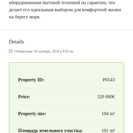
оборудованным бытовой техникой на гарантии, что
делает его идеальным выбором для комфортной жизни
на берегу моря.
Details
Обновление 30 октября, 2024 в 8:03 пп
Property ID:
P0143
Price:
320 000€
Property size:
104 m²
Площадь земельного участка:
101 m²