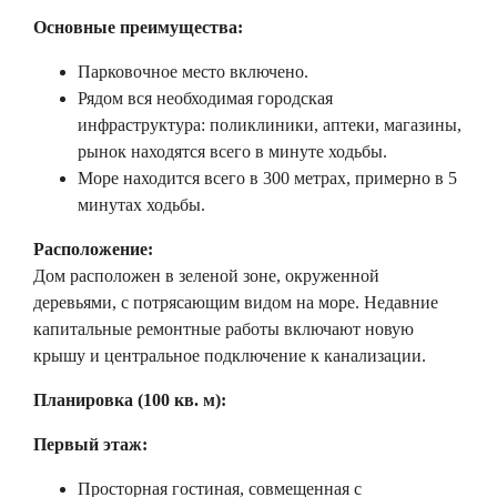
Основные преимущества:
Парковочное место включено.
Рядом вся необходимая городская
инфраструктура: поликлиники, аптеки, магазины,
рынок находятся всего в минуте ходьбы.
Море находится всего в 300 метрах, примерно в 5
минутах ходьбы.
Расположение:
Дом расположен в зеленой зоне, окруженной
деревьями, с потрясающим видом на море. Недавние
капитальные ремонтные работы включают новую
крышу и центральное подключение к канализации.
Планировка (100 кв. м):
Первый этаж:
Просторная гостиная, совмещенная с