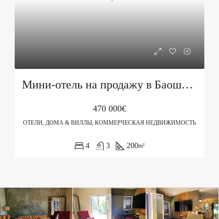
Мини-отель на продажу в Баошичи, Герцег-Нови
470 000€
ОТЕЛИ, ДОМА & ВИЛЛЫ, КОММЕРЧЕСКАЯ НЕДВИЖИМОСТЬ
4
3
200
m²