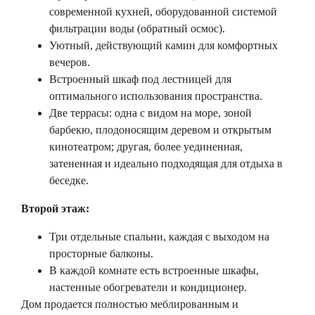
современной кухней, оборудованной системой
фильтрации воды (обратный осмос).
Уютный, действующий камин для комфортных
вечеров.
Встроенный шкаф под лестницей для
оптимального использования пространства.
Две террасы: одна с видом на море, зоной
барбекю, плодоносящим деревом и открытым
кинотеатром; другая, более уединенная,
затененная и идеально подходящая для отдыха в
беседке.
Второй этаж:
Три отдельные спальни, каждая с выходом на
просторные балконы.
В каждой комнате есть встроенные шкафы,
настенные обогреватели и кондиционер.
Дом продается полностью меблированным и