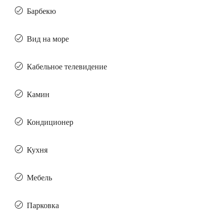
Барбекю
Вид на море
Кабельное телевидение
Камин
Кондиционер
Кухня
Мебель
Парковка