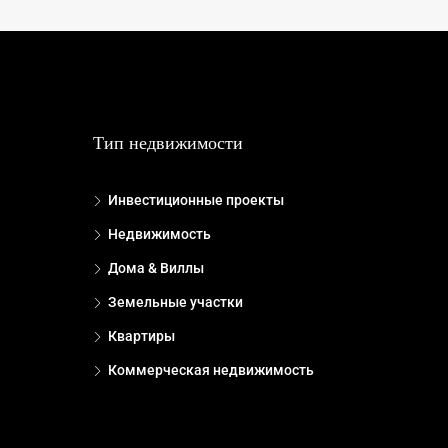
Тип недвижимости
Инвестиционные проекты
Недвижимость
Дома & Виллы
Земельные участки
Квартиры
Коммерческая недвижимость