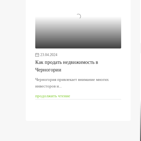
23.04.2024
Как продать недвижимость в
Черногории
Черногория привлекает внимание многих
инвесторов и...
продолжить чтение