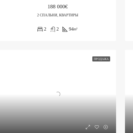
188 000€
2 СПАЛЬНИ, КВАРТИРЫ
2
2
94
m²
ПРОДАЖА