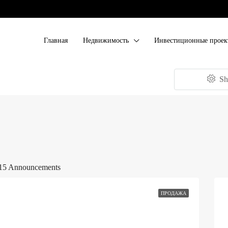
Главная
Недвижимость
Инвестиционные проек
Sh
15 Announcements
ПРОДАЖА