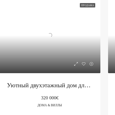
ПРОДАЖА
Уютный двухэтажный дом для круглогодичного проживания в Петроваце
320 000€
ДОМА & ВИЛЛЫ