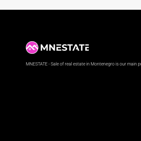
MNESTATE - Sale of real estate in Montenegro is our main pr