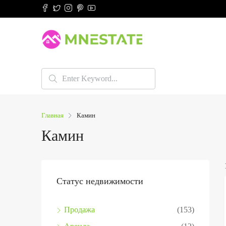
Главная
Камин
Камин
Статус недвижимости
Продажа
(153)