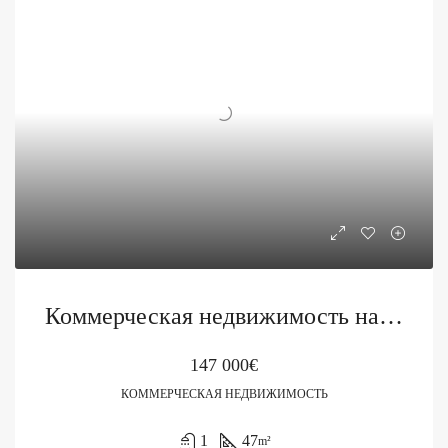
Коммерческая недвижимость на продажу в Будве
147 000€
КОММЕРЧЕСКАЯ НЕДВИЖИМОСТЬ
1
47
m²