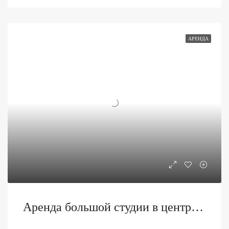
АРЕНДА
Аренда большой студии в центре Будвы