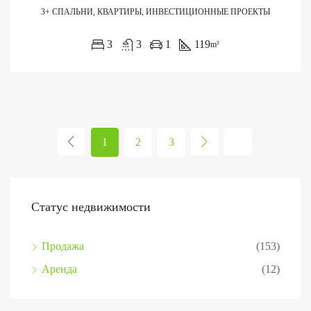
3+ СПАЛЬНИ, КВАРТИРЫ, ИНВЕСТИЦИОННЫЕ ПРОЕКТЫ
3
3
1
119
m²
1
2
3
Статус недвижимости
Продажа
(153)
Аренда
(12)