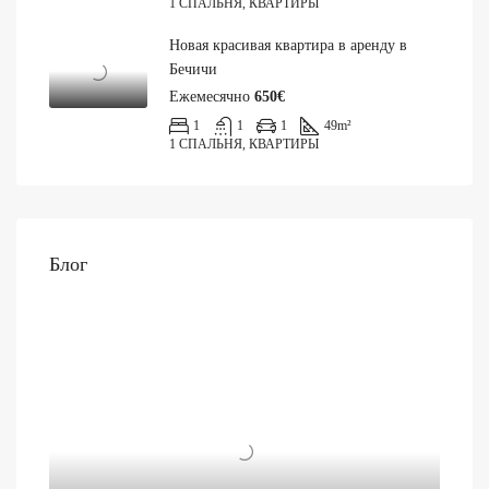
1 СПАЛЬНЯ, КВАРТИРЫ
Новая красивая квартира в аренду в
Бечичи
Ежемесячно
650€
1
1
1
49
m²
1 СПАЛЬНЯ, КВАРТИРЫ
Блог