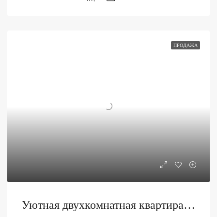
ПРОДАЖА
Уютная двухкомнатная квартира на продажу в Бечичи