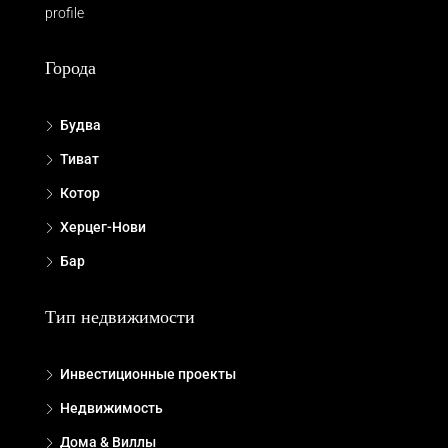
profile
Города
Будва
Тиват
Котор
Херцег-Нови
Бар
Тип недвижимости
Инвестиционные проекты
Недвижимость
Дома & Виллы