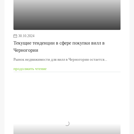
30.10.2024
Текущие тенденции в сфере покупки вилл в
Черногории
Рынок недвижимости для вилл в Черногории остается...
продолжить чтение