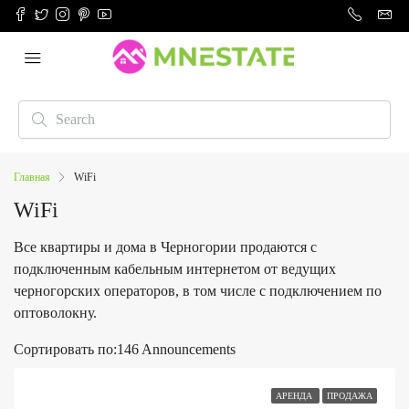
Главная
WiFi
WiFi
Все квартиры и дома в Черногории продаются с
подключенным кабельным интернетом от ведущих
черногорских операторов, в том числе с подключением по
оптоволокну.
Сортировать по:
146 Announcements
АРЕНДА
ПРОДАЖА