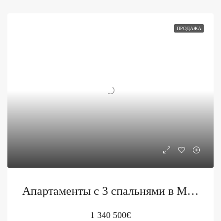
ПРОДАЖА
Апартаменты с 3 спальнями в Marina Village, здание Jasmin
1 340 500€