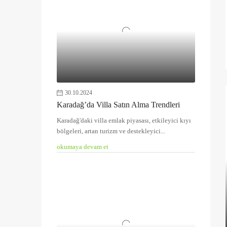
30.10.2024
Karadağ’da Villa Satın Alma Trendleri
Karadağ'daki villa emlak piyasası, etkileyici kıyı
bölgeleri, artan turizm ve destekleyici...
okumaya devam et