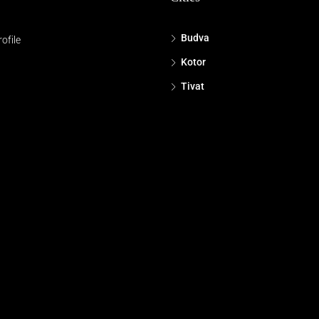
Budva
ofile
Kotor
Tivat