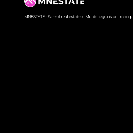
MNESTATE - Sale of real estate in Montenegro is our main pr