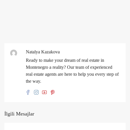
Natalya Kazakova
Ready to make your dream of real estate in
Montenegro a reality? Our team of experienced
real estate agents are here to help you every step of
the way.
İlgili Mesajlar