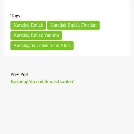
Tags
Karadağ Emlak
Karadağ Emlak Fiyatları
Karadağ Emlak Yatırımı
Karadağ'da Emlak Satın Alma
Prev Post
Karadağ’da emlak nasıl satılır?