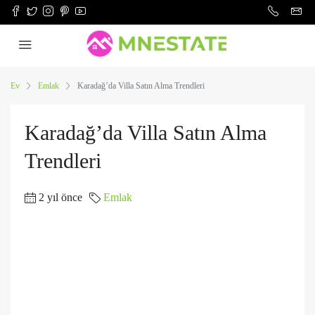
Ev
Emlak
Karadağ’da Villa Satın Alma Trendleri
Karadağ’da Villa Satın Alma
Trendleri
2 yıl önce
Emlak