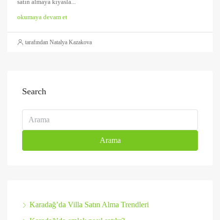
satın almaya kıyasla...
okumaya devam et
tarafından Natalya Kazakova
Search
Arama
Karadağ’da Villa Satın Alma Trendleri