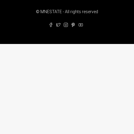
© MNESTATE - All rights reserved