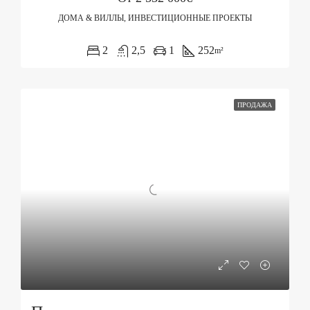
ДОМА & ВИЛЛЫ, ИНВЕСТИЦИОННЫЕ ПРОЕКТЫ
2
2,5
1
252
m²
ПРОДАЖА