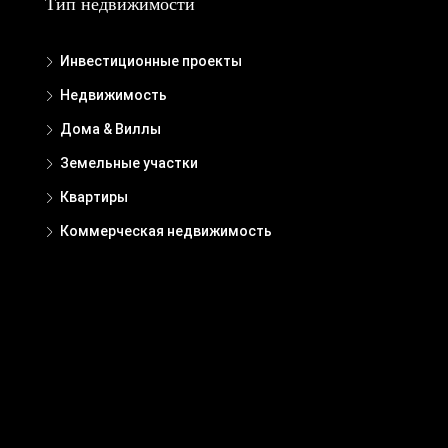
Тип недвижимости
Инвестиционные проекты
Недвижимость
Дома & Виллы
Земельные участки
Квартиры
Коммерческая недвижимость