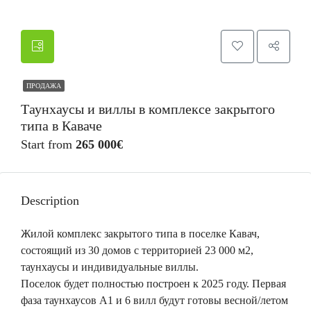
ПРОДАЖА
Таунхаусы и виллы в комплексе закрытого
типа в Каваче
Start from
265 000€
Description
Жилой комплекс закрытого типа в поселке Кавач,
состоящий из 30 домов с территорией 23 000 м2,
таунхаусы и индивидуальные виллы.
Поселок будет полностью построен к 2025 году. Первая
фаза таунхаусов А1 и 6 вилл будут готовы весной/летом