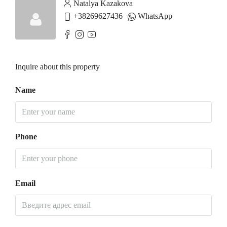
Natalya Kazakova
+38269627436
WhatsApp
Inquire about this property
Name
Phone
Email