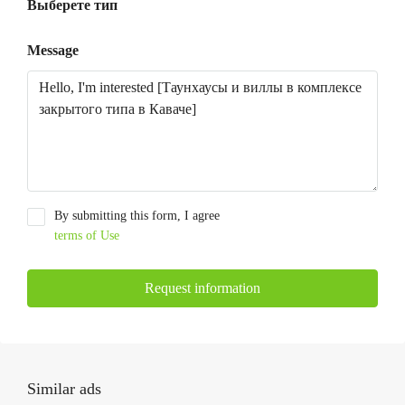
Выберете тип
Message
By submitting this form, I agree
terms of Use
Request information
Similar ads