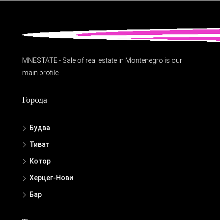
MNESTATE - Sale of real estate in Montenegro is our
main profile
Города
Будва
Тиват
Котор
Херцег-Нови
Бар