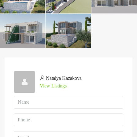
Natalya Kazakova
View Listings