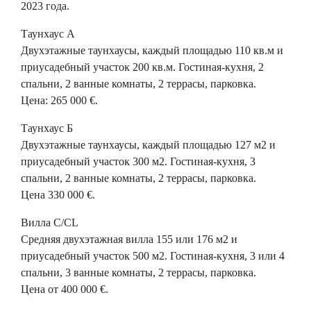
2023 года.
Таунхаус А
Двухэтажные таунхаусы, каждый площадью 110 кв.м и
приусадебный участок 200 кв.м. Гостиная-кухня, 2
спальни, 2 ванные комнаты, 2 террасы, парковка.
Цена: 265 000 €.
Таунхаус Б
Двухэтажные таунхаусы, каждый площадью 127 м2 и
приусадебный участок 300 м2. Гостиная-кухня, 3
спальни, 2 ванные комнаты, 2 террасы, парковка.
Цена 330 000 €.
Вилла С/CL
Средняя двухэтажная вилла 155 или 176 м2 и
приусадебный участок 500 м2. Гостиная-кухня, 3 или 4
спальни, 3 ванные комнаты, 2 террасы, парковка.
Цена от 400 000 €.