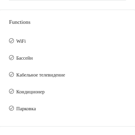
Functions
WiFi
Бассейн
Кабельное телевидение
Кондиционер
Парковка