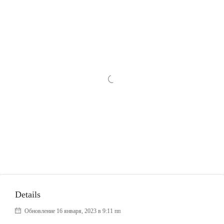
Details
Обновление 16 января, 2023 в 9:11 пп