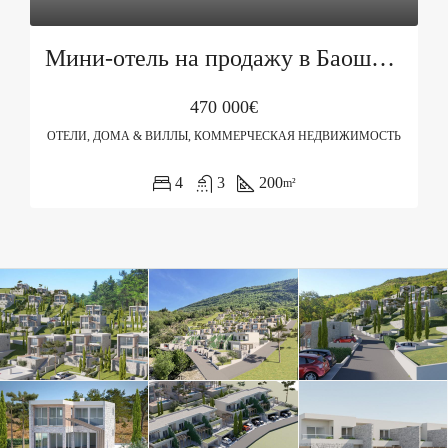
Мини-отель на продажу в Баошичи, Герцег-Нови
470 000€
ОТЕЛИ, ДОМА & ВИЛЛЫ, КОММЕРЧЕСКАЯ НЕДВИЖИМОСТЬ
4
3
200
m²