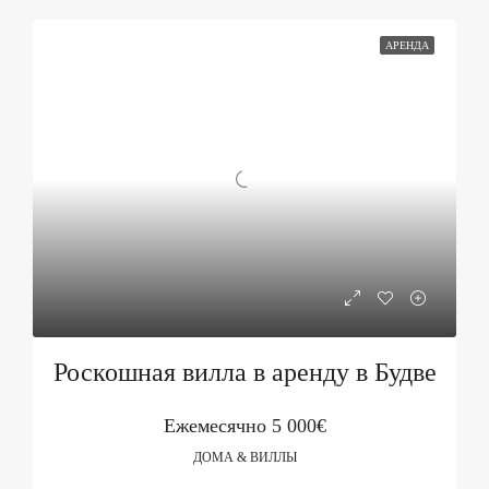
АРЕНДА
Роскошная вилла в аренду в Будве
Ежемесячно
5 000€
ДОМА & ВИЛЛЫ