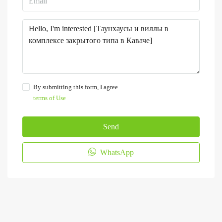
By submitting this form, I agree
terms of Use
Send
WhatsApp