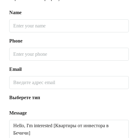
Name
Phone
Email
Выберете тип
Message