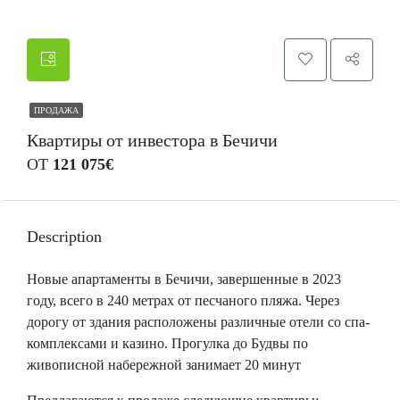
ПРОДАЖА
Квартиры от инвестора в Бечичи
ОТ
121 075€
Description
Новые апартаменты в Бечичи, завершенные в 2023
году, всего в 240 метрах от песчаного пляжа. Через
дорогу от здания расположены различные отели со спа-
комплексами и казино. Прогулка до Будвы по
живописной набережной занимает 20 минут