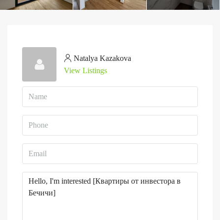
Natalya Kazakova
View Listings