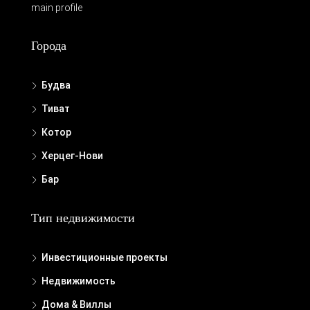
main profile
Города
Будва
Тиват
Котор
Херцег-Нови
Бар
Тип недвижимости
Инвестиционные проекты
Недвижимость
Дома & Виллы