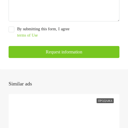
By submitting this form, I agree
terms of Use
Request information
Similar ads
ПРОДАЖА