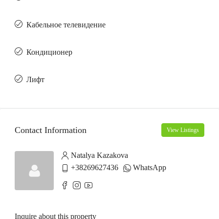
Кабельное телевидение
Кондиционер
Лифт
Contact Information
View Listings
Natalya Kazakova
+38269627436
WhatsApp
Inquire about this property