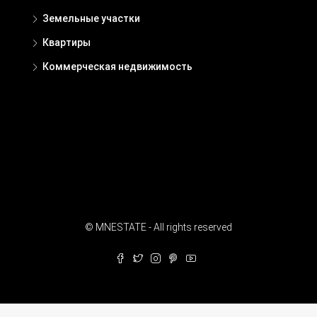
Земельные участки
Квартиры
Коммерческая недвижимость
© MNESTATE - All rights reserved