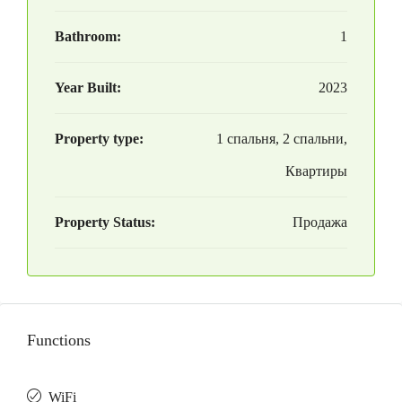
Bathroom:
1
Year Built:
2023
Property type:
1 спальня, 2 спальни,
Квартиры
Property Status:
Продажа
Functions
WiFi