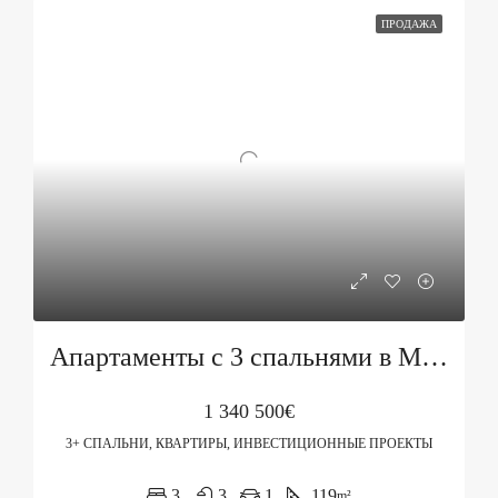
ПРОДАЖА
Апартаменты с 3 спальнями в Marina Village, здание Jasmin
1 340 500€
3+ СПАЛЬНИ, КВАРТИРЫ, ИНВЕСТИЦИОННЫЕ ПРОЕКТЫ
3
3
1
119
m²