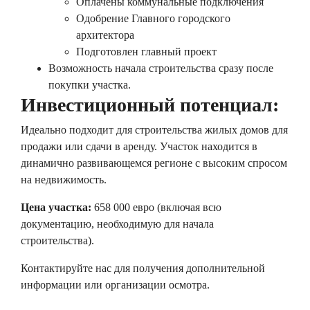
Оплачены коммунальные подключения
Одобрение Главного городского
архитектора
Подготовлен главный проект
Возможность начала строительства сразу после
покупки участка.
Инвестиционный потенциал:
Идеально подходит для строительства жилых домов для
продажи или сдачи в аренду. Участок находится в
динамично развивающемся регионе с высоким спросом
на недвижимость.
Цена участка:
658 000 евро (включая всю
документацию, необходимую для начала
строительства).
Контактируйте нас для получения дополнительной
информации или организации осмотра.