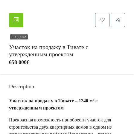
ПРОДАЖА
Участок на продажу в Тивате с
утвержденным проектом
658 000€
Description
Участок на продажу в Тивате – 1240 м² с
утвержденным проектом
Прекрасная возможность приобрести участок для
строительства двух квартирных домов в одном из