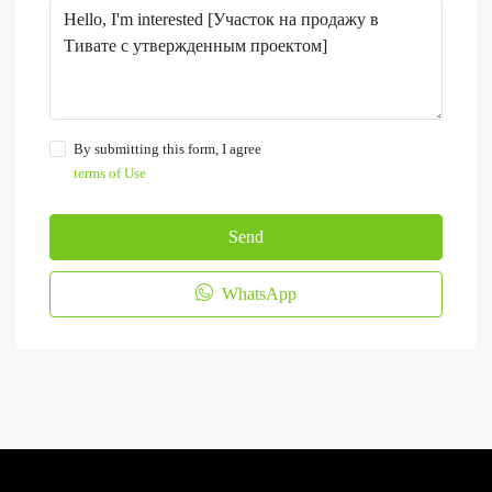
By submitting this form, I agree
terms of Use
Send
WhatsApp