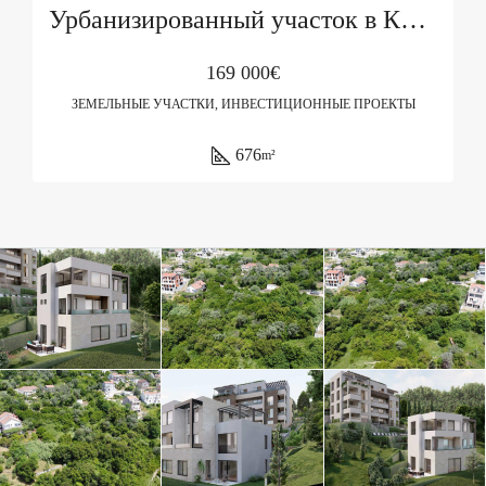
Урбанизированный участок в Каваче с видом на залив
169 000€
ЗЕМЕЛЬНЫЕ УЧАСТКИ, ИНВЕСТИЦИОННЫЕ ПРОЕКТЫ
676
m²