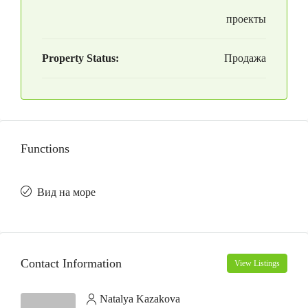
проекты
Property Status:
Продажа
Functions
Вид на море
Contact Information
View Listings
Natalya Kazakova