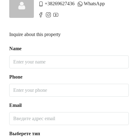
+38269627436
WhatsApp
Inquire about this property
Name
Phone
Email
Выберете тип