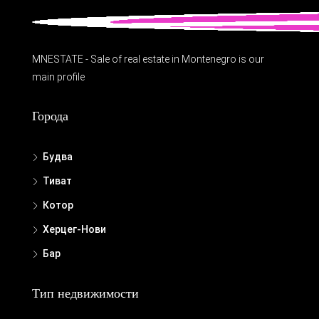
MNESTATE - Sale of real estate in Montenegro is our
main profile
Города
Будва
Тиват
Котор
Херцег-Нови
Бар
Тип недвижимости