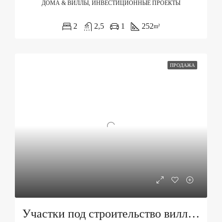
ДОМА & ВИЛЛЫ, ИНВЕСТИЦИОННЫЕ ПРОЕКТЫ
2
2,5
1
252
m²
ПРОДАЖА
Участки под строительство вилл в Каваче