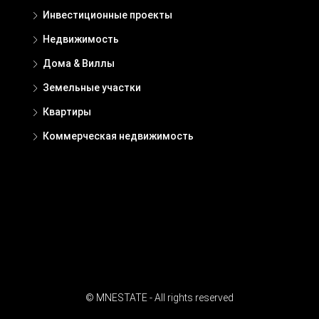
Инвестиционные проекты
Недвижимость
Дома & Виллы
Земельные участки
Квартиры
Коммерческая недвижимость
© MNESTATE - All rights reserved