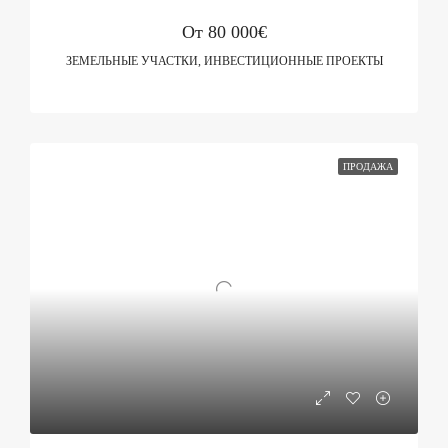
От
80 000€
ЗЕМЕЛЬНЫЕ УЧАСТКИ, ИНВЕСТИЦИОННЫЕ ПРОЕКТЫ
ПРОДАЖА