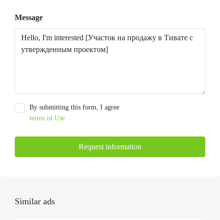
Message
By submitting this form, I agree
terms of Use
Request information
Similar ads