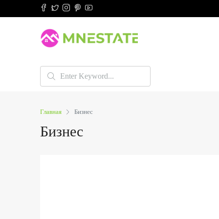
Главная
Бизнес
Бизнес