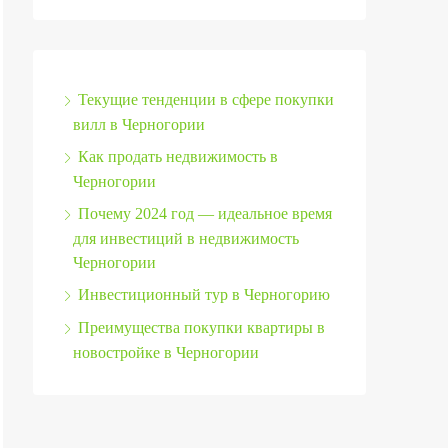
Текущие тенденции в сфере покупки
вилл в Черногории
Как продать недвижимость в
Черногории
Почему 2024 год — идеальное время
для инвестиций в недвижимость
Черногории
Инвестиционный тур в Черногорию
Преимущества покупки квартиры в
новостройке в Черногории