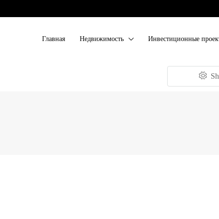
Главная
Недвижимость
Инвестиционные проек
Sh