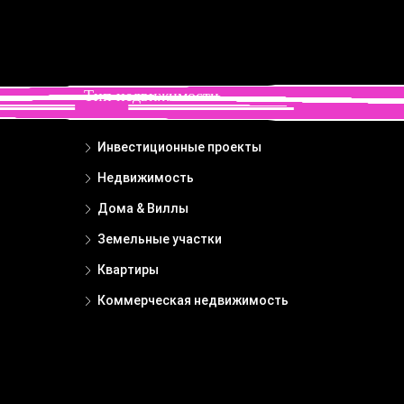
Тип недвижимости
Инвестиционные проекты
Недвижимость
Дома & Виллы
Земельные участки
Квартиры
Коммерческая недвижимость