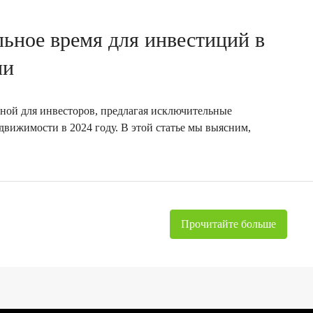
ьное время для инвестиций в
ии
ьной для инвесторов, предлагая исключительные
вижимости в 2024 году. В этой статье мы выясним,
Прочитайте больше