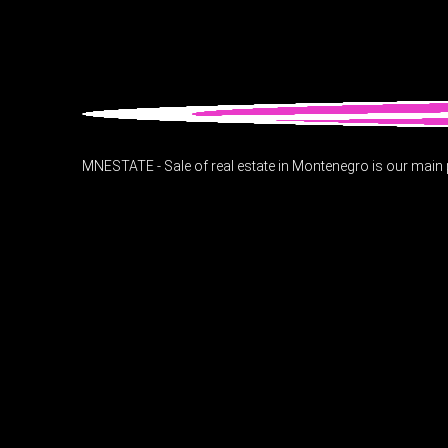
MNESTATE - Sale of real estate in Montenegro is our main p