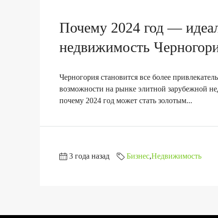
Почему 2024 год — идеал
недвижимость Черногор
Черногория становится все более привлекател
возможности на рынке элитной зарубежной нед
почему 2024 год может стать золотым...
3 года назад
Бизнес
,
Недвижимость